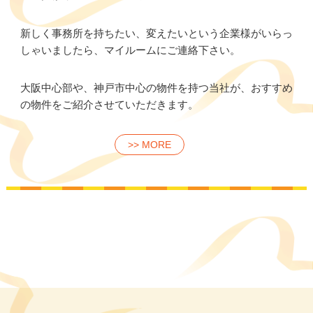
新しく事務所を持ちたい、変えたいという企業様がいらっ
しゃいましたら、マイルームにご連絡下さい。
大阪中心部や、神戸市中心の物件を持つ当社が、おすすめ
の物件をご紹介させていただきます。
>> MORE