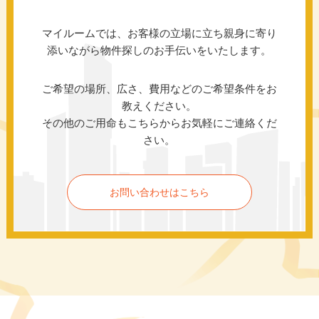
マイルームでは、お客様の立場に立ち親身に寄り
添いながら物件探しのお手伝いをいたします。
ご希望の場所、広さ、費用などのご希望条件をお
教えください。
その他のご用命もこちらからお気軽にご連絡くだ
さい。
お問い合わせはこちら