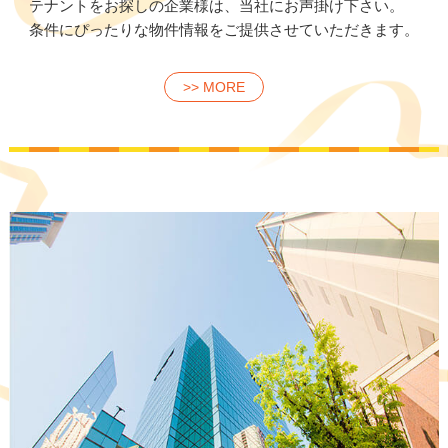
テナントをお探しの企業様は、当社にお声掛け下さい。
条件にぴったりな物件情報をご提供させていただきます。
>> MORE