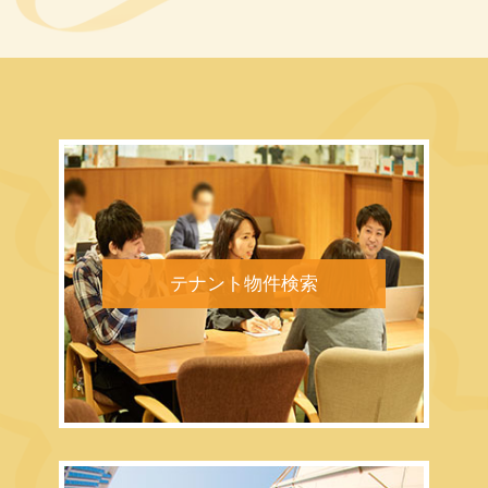
テナント物件検索