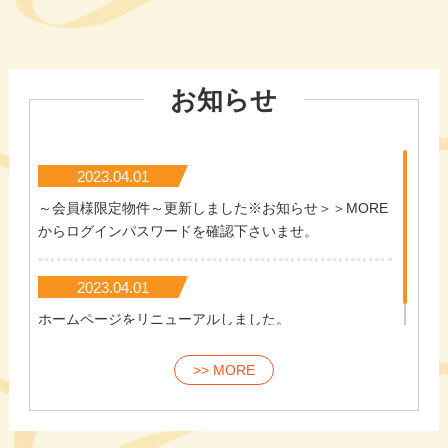
お知らせ
2023.04.01
～会員様限定物件～更新しました※お知らせ＞＞MORE
からログインパスワードを確認下さいませ。
2023.04.01
ホームページをリニューアルしました。
>> MORE