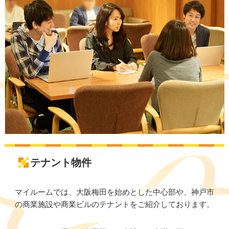
テナント物件
マイルームでは、大阪梅田を始めとした中心部や、神戸市
の商業施設や商業ビルのテナントをご紹介しております。