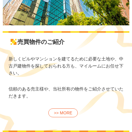
売買物件のご紹介
新しくビルやマンションを建てるために必要な土地や、中
古戸建物件を探しておられる方も、マイルームにお任せ下
さい。
信頼のある売主様や、当社所有の物件をご紹介させていた
だきます。
>> MORE