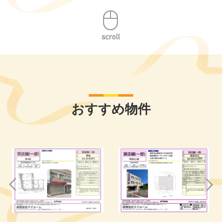
おすすめ物件