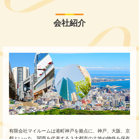
会社紹介
有限会社マイルームは港町神戸を拠点に、神戸、大阪、京
都といった、関西を代表する３大都市の土地や物件を保有