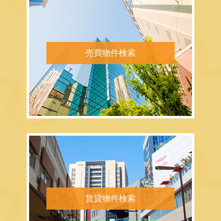
売買物件検索
賃貸物件検索