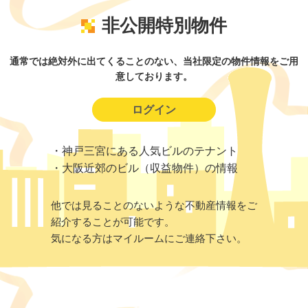
非公開特別物件
通常では絶対外に出てくることのない、当社限定の物件情報をご用
意しております。
ログイン
・神戸三宮にある人気ビルのテナント
・大阪近郊のビル（収益物件）の情報
他では見ることのないような不動産情報をご
紹介することが可能です。
気になる方はマイルームにご連絡下さい。