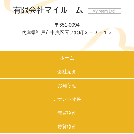
〒651-0094
兵庫県神戸市中央区琴ノ緒町３－２－１２
ホーム
会社紹介
お知らせ
テナント物件
売買物件
賃貸物件