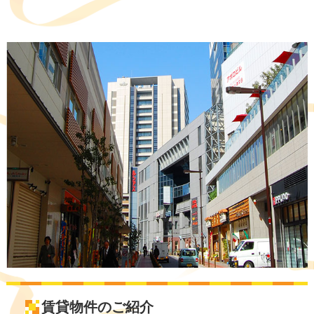
賃貸物件のご紹介