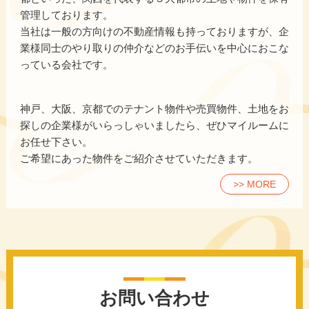
管理しております。
当社は一般の方向けの不動産情報も持っておりますが、企
業様同士のやり取りの仲介などのお手伝いを中心におこな
っている会社です。
神戸、大阪、京都でのテナント物件や売買物件、土地をお
探しの企業様がいらっしゃいましたら、ぜひマイルームに
お任せ下さい。
ご希望にあった物件をご紹介させていただきます。
>> MORE
お問い合わせ